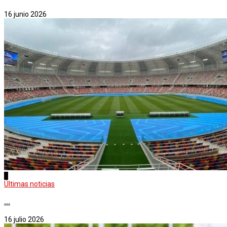
16 junio 2026
1
Últimas noticias
...
16 julio 2026