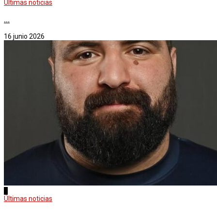
Últimas noticias
...
16 junio 2026
1
Últimas noticias
...