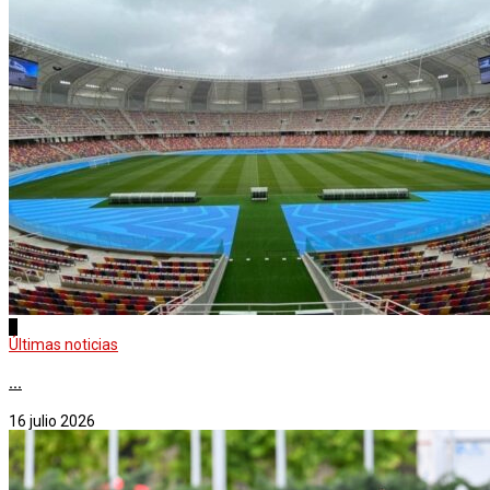
1
Últimas noticias
...
16 julio 2026