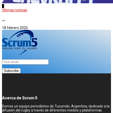
4
Últimas noticias
...
18 febrero 2025
Acerca de Scrum 5
Somos un equipo periodístico de Tucumán, Argentina, dedicado a la
difusión del rugby a través de diferentes medios y plataformas