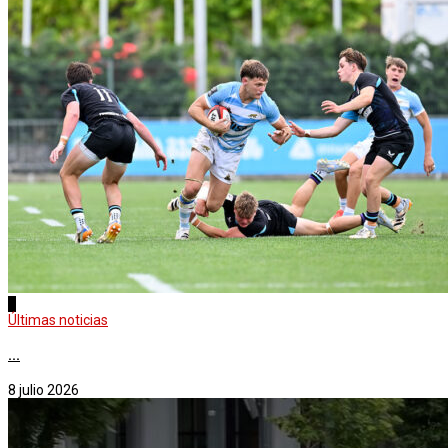
2
Últimas noticias
...
8 julio 2026