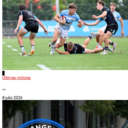
2
Últimas noticias
...
8 julio 2026