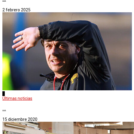
2 febrero 2025
2
Últimas noticias
...
15 diciembre 2020