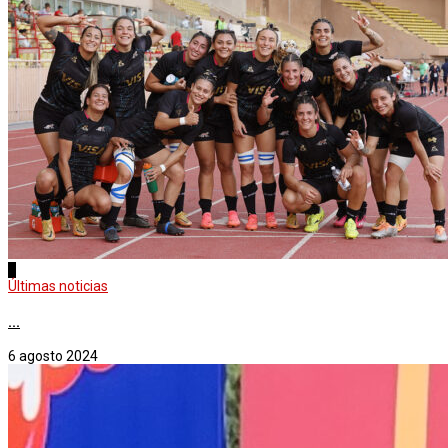
3
Últimas noticias
...
6 agosto 2024