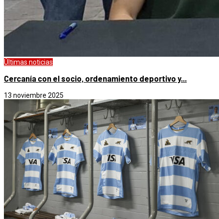
Últimas noticias
Cercanía con el socio, ordenamiento deportivo y...
13 noviembre 2025