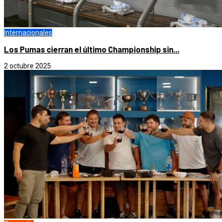
Internacionales
Los Pumas cierran el último Championship sin...
2 octubre 2025