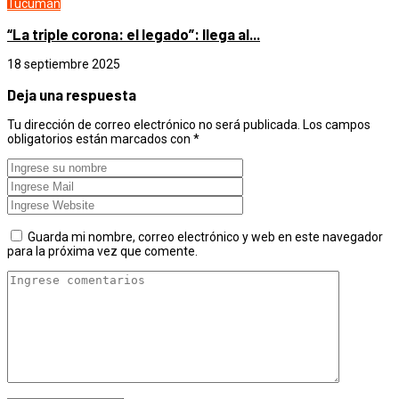
Tucumán
“La triple corona: el legado”: llega al...
18 septiembre 2025
Deja una respuesta
Tu dirección de correo electrónico no será publicada.
Los campos
obligatorios están marcados con
*
Guarda mi nombre, correo electrónico y web en este navegador
para la próxima vez que comente.