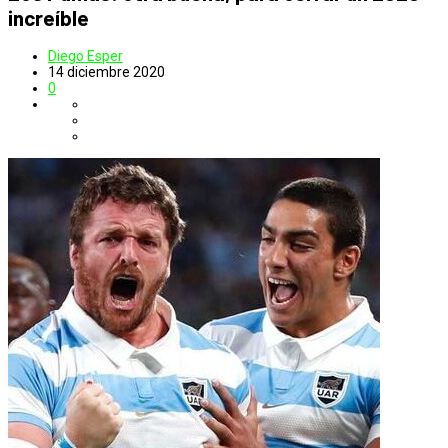
increíble
Diego Esper
14 diciembre 2020
0