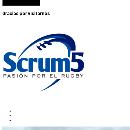
Gracias por visitarnos