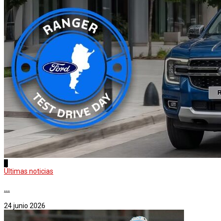
3
Últimas noticias
...
24 junio 2026