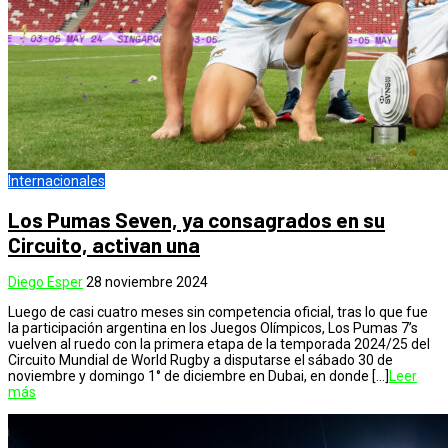
Internacionales
Los Pumas Seven, ya consagrados en su
Circuito, activan una
Diego Esper
28 noviembre 2024
Luego de casi cuatro meses sin competencia oficial, tras lo que fue
la participación argentina en los Juegos Olímpicos, Los Pumas 7’s
vuelven al ruedo con la primera etapa de la temporada 2024/25 del
Circuito Mundial de World Rugby a disputarse el sábado 30 de
noviembre y domingo 1° de diciembre en Dubai, en donde […]
Leer
más