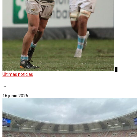
4
Últimas noticias
...
16 junio 2026