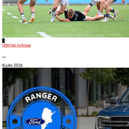
2
Últimas noticias
...
8 julio 2026