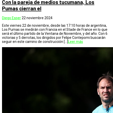
Con la pareja de medios tucumana, Los
Pumas cierran el
Diego Esper
22 noviembre 2024
Este viernes 22 de noviembre, desde las 17:10 horas de argentina,
Los Pumas se medirán con Francia en el Stade de France en lo que
será el último partido de la Ventana de Noviembre, y del año. Con 6
victorias y 5 derrotas, los dirigidos por Felipe Contepomi buscarán
seguir en este camino de construcción […]
Leer más