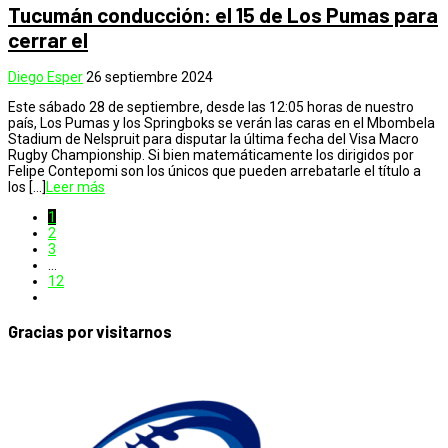
Tucumán conducción: el 15 de Los Pumas para
cerrar el
Diego Esper
26 septiembre 2024
Este sábado 28 de septiembre, desde las 12:05 horas de nuestro
país, Los Pumas y los Springboks se verán las caras en el Mbombela
Stadium de Nelspruit para disputar la última fecha del Visa Macro
Rugby Championship. Si bien matemáticamente los dirigidos por
Felipe Contepomi son los únicos que pueden arrebatarle el título a
los […]
Leer más
1
2
3
…
12
Gracias por visitarnos