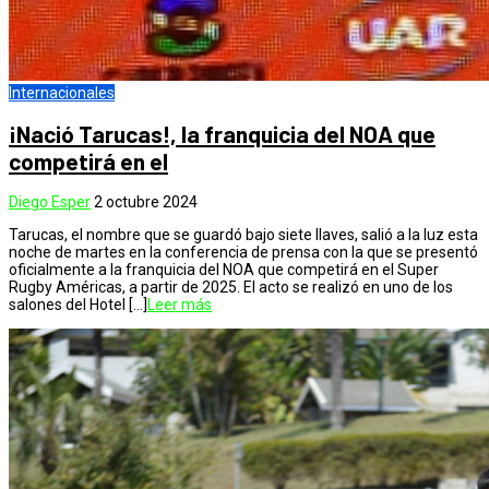
Internacionales
¡Nació Tarucas!, la franquicia del NOA que
competirá en el
Diego Esper
2 octubre 2024
Tarucas, el nombre que se guardó bajo siete llaves, salió a la luz esta
noche de martes en la conferencia de prensa con la que se presentó
oficialmente a la franquicia del NOA que competirá en el Super
Rugby Américas, a partir de 2025. El acto se realizó en uno de los
salones del Hotel […]
Leer más