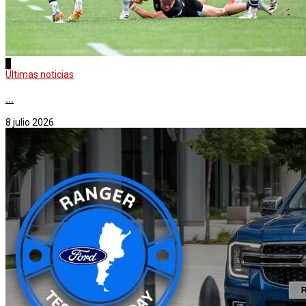
2
Últimas noticias
...
8 julio 2026