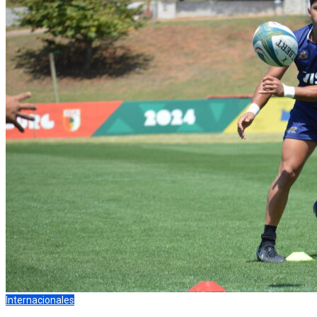
Internacionales