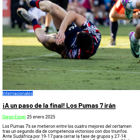
Internacionales
¡A un paso de la final! Los Pumas 7 irán
Diego Esper
25 enero 2025
Los Pumas 7’s se metieron entre los cuatro mejores del certamen
tras un segundo día de competencia victorioso con dos triunfos.
Ante Sudáfrica por 19-17 para cerrar la fase de grupos y 27-14