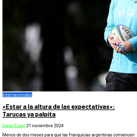
Internacionales
«Estar a la altura de las expectativas»:
Tarucas ya palpita
Diego Esper
21 noviembre 2024
Menos de dos meses para que las franquicias argentinas comiencen