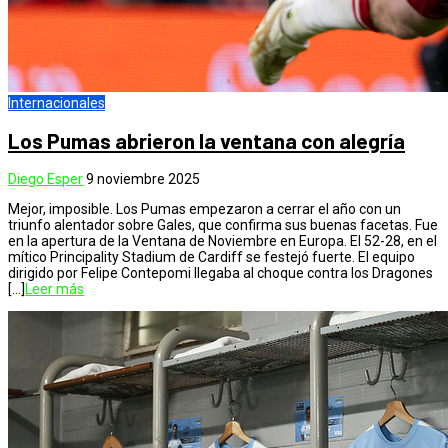
Internacionales
Los Pumas abrieron la ventana con alegría
Diego Esper
9 noviembre 2025
Mejor, imposible. Los Pumas empezaron a cerrar el año con un
triunfo alentador sobre Gales, que confirma sus buenas facetas. Fue
en la apertura de la Ventana de Noviembre en Europa. El 52-28, en el
mítico Principality Stadium de Cardiff se festejó fuerte. El equipo
dirigido por Felipe Contepomi llegaba al choque contra los Dragones
[…]
Leer más