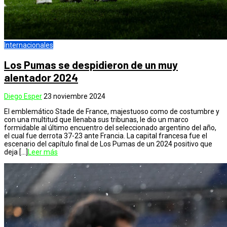
Internacionales
Los Pumas se despidieron de un muy
alentador 2024
Diego Esper
23 noviembre 2024
El emblemático Stade de France, majestuoso como de costumbre y
con una multitud que llenaba sus tribunas, le dio un marco
formidable al último encuentro del seleccionado argentino del año,
el cual fue derrota 37-23 ante Francia. La capital francesa fue el
escenario del capítulo final de Los Pumas de un 2024 positivo que
deja […]
Leer más