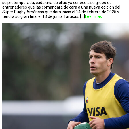
su pretemporada, cada una de ellas ya conoce a su grupo de
entrenadores que las comandará de cara a una nueva edición del
Súper Rugby Américas que dará inicio el 14 de febrero de 2025 y
tendrá su gran final el 13 de junio. Tarucas, […]
Leer más