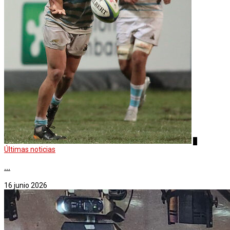
4
Últimas noticias
...
16 junio 2026