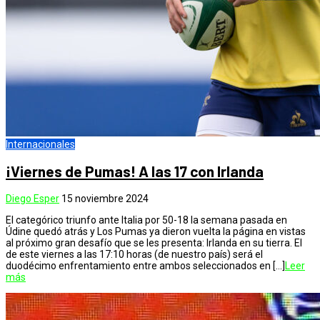
Internacionales
¡Viernes de Pumas! A las 17 con Irlanda
Diego Esper
15 noviembre 2024
El categórico triunfo ante Italia por 50-18 la semana pasada en
Údine quedó atrás y Los Pumas ya dieron vuelta la página en vistas
al próximo gran desafío que se les presenta: Irlanda en su tierra. El
de este viernes a las 17:10 horas (de nuestro país) será el
duodécimo enfrentamiento entre ambos seleccionados en […]
Leer
más