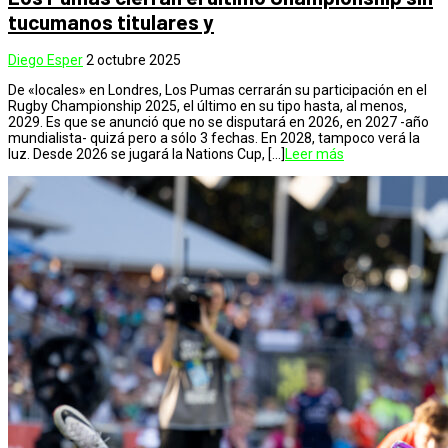
tucumanos titulares y
Diego Esper
2 octubre 2025
De «locales» en Londres, Los Pumas cerrarán su participación en el
Rugby Championship 2025, el último en su tipo hasta, al menos,
2029. Es que se anunció que no se disputará en 2026, en 2027 -año
mundialista- quizá pero a sólo 3 fechas. En 2028, tampoco verá la
luz. Desde 2026 se jugará la Nations Cup, […]
Leer más