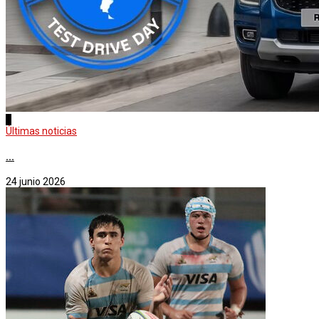
3
Últimas noticias
...
24 junio 2026