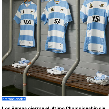
Internacionales
Los Pumas cierran el último Championship sin