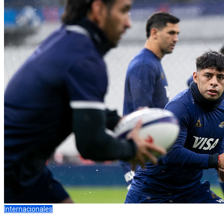
Internacionales