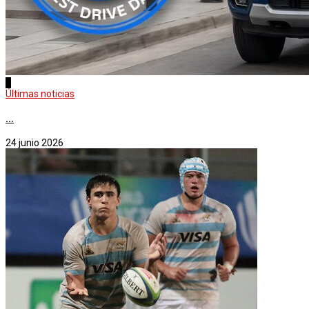
3
Últimas noticias
...
24 junio 2026