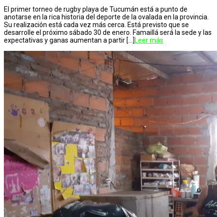
El primer torneo de rugby playa de Tucumán está a punto de
anotarse en la rica historia del deporte de la ovalada en la provincia.
Su realización está cada vez más cerca. Está previsto que se
desarrolle el próximo sábado 30 de enero. Famaillá será la sede y las
expectativas y ganas aumentan a partir […]
Leer más