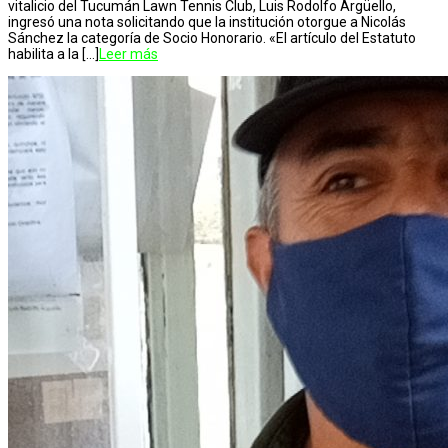
vitalicio del Tucumán Lawn Tennis Club, Luis Rodolfo Argüello,
ingresó una nota solicitando que la institución otorgue a Nicolás
Sánchez la categoría de Socio Honorario. «El artículo del Estatuto
habilita a la […]
Leer más