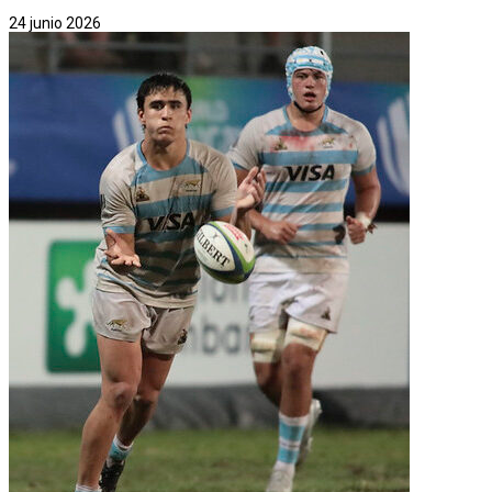
24 junio 2026