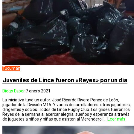
Tucumán
Juveniles de Lince fueron «Reyes» por un día
Diego Esper
7 enero 2021
La iniciativa tuvo un autor: José Ricardo Rivero Ponce de León,
jugador de la División M15. Y varios desarrolladores: otros jugadores,
dirigentes y socios. Todos de Lince Rugby Club. Los grises fueron los
Reyes de la semana al acercar alegría, sueños y esperanza a través
de juguetes a niños y niñas que asisten al Merendero […]
Leer más