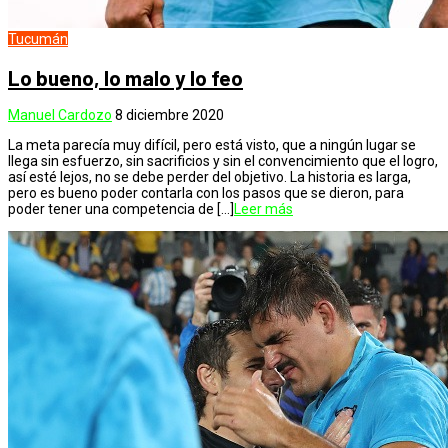
Tucumán
Lo bueno, lo malo y lo feo
Manuel Cardozo
8 diciembre 2020
La meta parecía muy difícil, pero está visto, que a ningún lugar se
llega sin esfuerzo, sin sacrificios y sin el convencimiento que el logro,
así esté lejos, no se debe perder del objetivo. La historia es larga,
pero es bueno poder contarla con los pasos que se dieron, para
poder tener una competencia de […]
Leer más