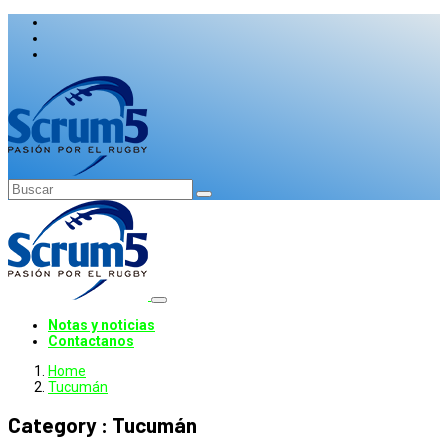
Notas y noticias
Contactanos
Home
Tucumán
Category : Tucumán