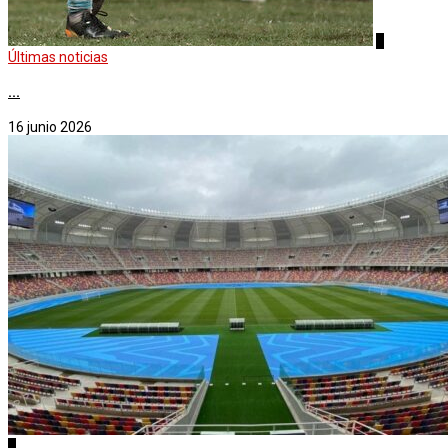
4
Últimas noticias
...
16 junio 2026
1