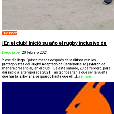
Tucumán
¡En el club! Inició su año el rugby inclusivo de
Diego Esper
20 febrero 2021
Y ese día llegó. Quince meses después de la última vez, los
protagonistas del Rugby Adaptado de Cardenales se juntaron de
manera presencial, ¡en el club! Fue este sábado, 20 de febrero, para
dar inicio a la temporada 2021. Tan gloriosa tenía que ser la vuelta
que hasta la llovizna se guardó hasta que el […]
Leer más