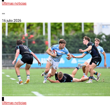
Últimas noticias
...
16 julio 2026
2
Últimas noticias