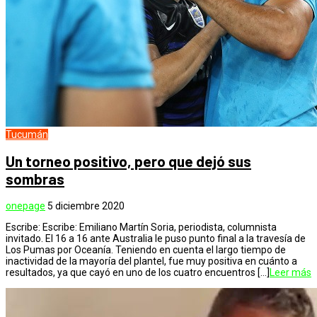
Tucumán
Un torneo positivo, pero que dejó sus
sombras
onepage
5 diciembre 2020
Escribe: Escribe: Emiliano Martín Soria, periodista, columnista
invitado. El 16 a 16 ante Australia le puso punto final a la travesía de
Los Pumas por Oceanía. Teniendo en cuenta el largo tiempo de
inactividad de la mayoría del plantel, fue muy positiva en cuánto a
resultados, ya que cayó en uno de los cuatro encuentros […]
Leer más