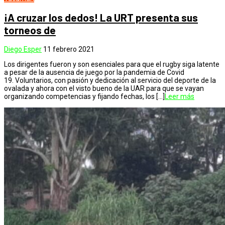
¡A cruzar los dedos! La URT presenta sus
torneos de
Diego Esper
11 febrero 2021
Los dirigentes fueron y son esenciales para que el rugby siga latente
a pesar de la ausencia de juego por la pandemia de Covid
19. Voluntarios, con pasión y dedicación al servicio del deporte de la
ovalada y ahora con el visto bueno de la UAR para que se vayan
organizando competencias y fijando fechas, los […]
Leer más