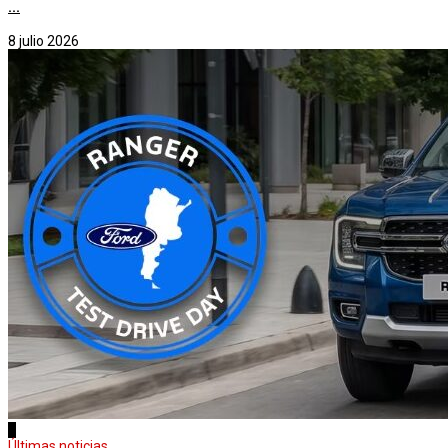
...
8 julio 2026
3
Últimas noticias