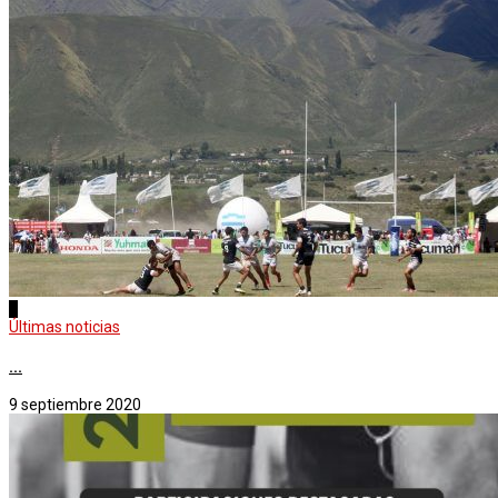
3
Últimas noticias
...
9 septiembre 2020