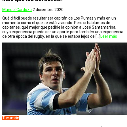
Manuel Cardozo
2 diciembre 2020
Qué difícil puede resultar ser capitán de Los Pumas y más en un
momento como el que se está viviendo. Pero si hablamos de
capitanes, qué mejor que pedirle la opinión a José Santamarina,
cuya experiencia puede ser un aporte pero también una experiencia
de otra época del rugby, en la que se estaba lejos de […]
Leer más
Tucumán