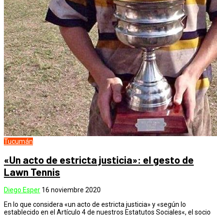
Tucumán
«Un acto de estricta justicia»: el gesto de
Lawn Tennis
Diego Esper
16 noviembre 2020
En lo que considera «un acto de estricta justicia» y «según lo
establecido en el Artículo 4 de nuestros Estatutos Sociales«, el socio