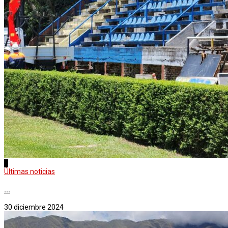
2
Últimas noticias
...
30 diciembre 2024