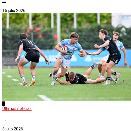
...
16 julio 2026
2
Últimas noticias
...
8 julio 2026