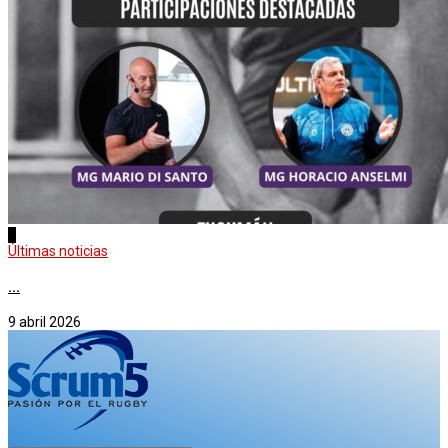
4
Últimas noticias
...
9 abril 2026