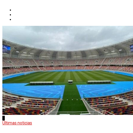
1
Últimas noticias