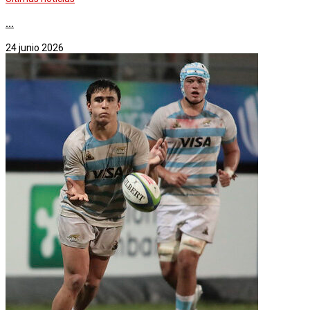
...
24 junio 2026