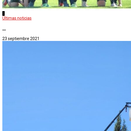
1
Últimas noticias
...
23 septiembre 2021