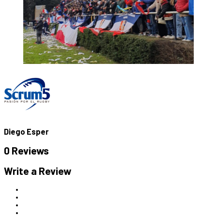
Diego Esper
0 Reviews
Write a Review