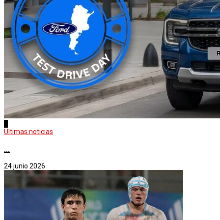
3
Últimas noticias
...
24 junio 2026