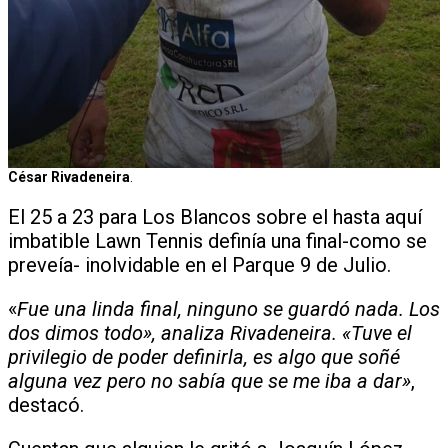
César Rivadeneira
.
El 25 a 23 para Los Blancos sobre el hasta aquí
imbatible Lawn Tennis definía una final-como se
preveía- inolvidable en el Parque 9 de Julio.
«
Fue una linda final, ninguno se guardó nada. Los
dos dimos todo», analiza Rivadeneira. «Tuve el
privilegio de poder definirla, es algo que soñé
alguna vez pero no sabía que se me iba a dar»
,
destacó.