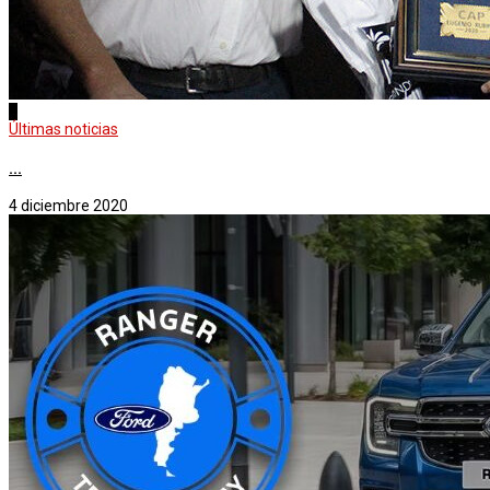
1
Últimas noticias
...
4 diciembre 2020