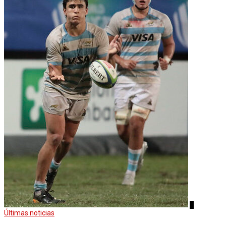
4
Últimas noticias