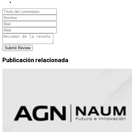
Submit Review
Publicación relacionada