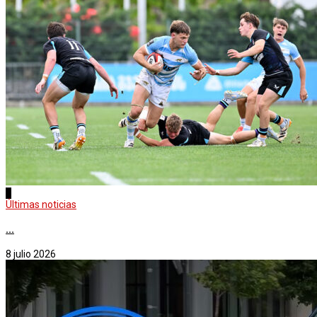
2
Últimas noticias
...
8 julio 2026