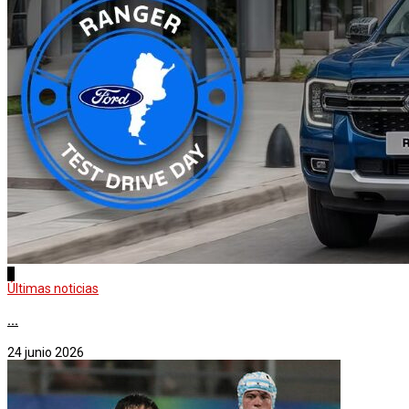
3
Últimas noticias
...
24 junio 2026