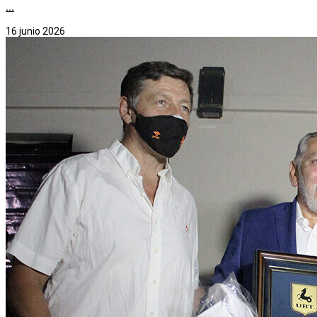
...
16 junio 2026