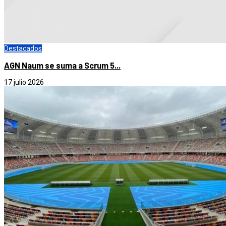
Destacados
AGN Naum se suma a Scrum 5...
17 julio 2026