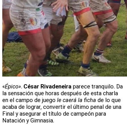
«
Épico»
.
César Rivadeneira
parece tranquilo. Da
la sensación que horas después de esta charla
en el campo de juego
le caerá la ficha
de lo que
acaba de lograr, convertir el último penal de una
Final y asegurar el título de campeón para
Natación y Gimnasia.