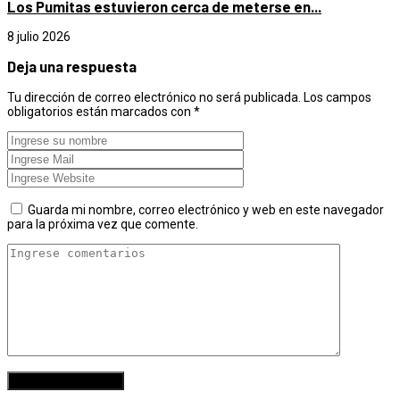
Los Pumitas estuvieron cerca de meterse en...
8 julio 2026
Deja una respuesta
Tu dirección de correo electrónico no será publicada.
Los campos
obligatorios están marcados con
*
Guarda mi nombre, correo electrónico y web en este navegador
para la próxima vez que comente.