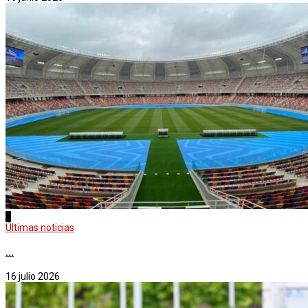
1
Últimas noticias
...
16 julio 2026