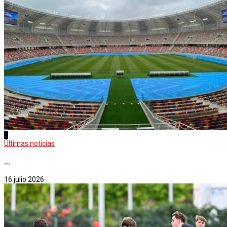
1
Últimas noticias
...
16 julio 2026