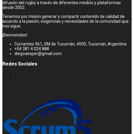
difusión del rugby a través de diferentes medios y plataformas
desde 2002.
Tenemos por misión generar y compartir contenido de calidad de
acuerdo a la pasión, exigencias y necesidades de la comunidad que
nos sigue.
¡Bienvenidos!
Corrientes 961, SM de Tucumán, 4000, Tucumán, Argentina
+54 381 4 024 888
diegoaesper@gmail.com
Redes Sociales