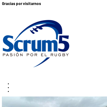
Gracias por visitarnos