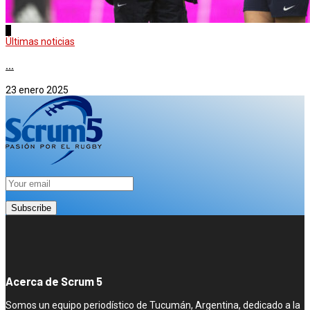
4
Últimas noticias
...
23 enero 2025
Acerca de Scrum 5
Somos un equipo periodístico de Tucumán, Argentina, dedicado a la