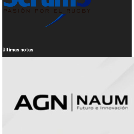
Últimas notas