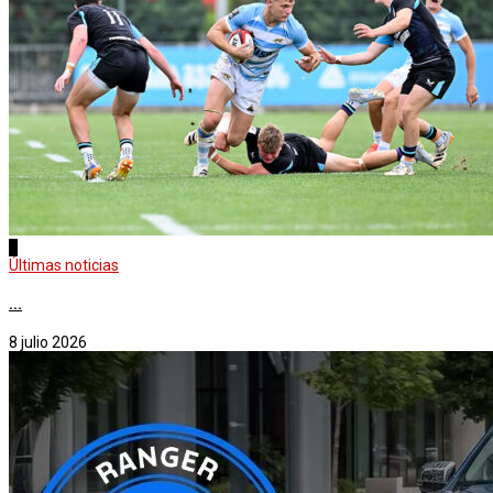
2
Últimas noticias
...
8 julio 2026