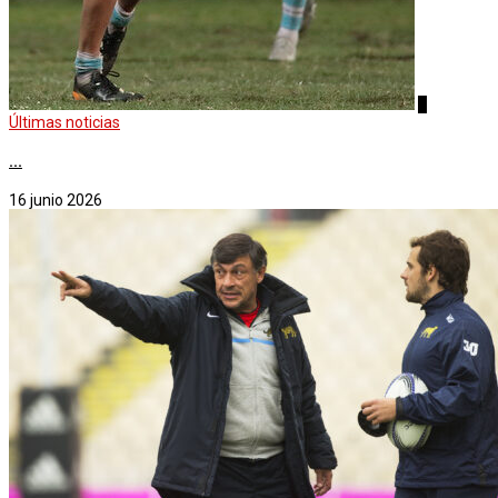
4
Últimas noticias
...
16 junio 2026