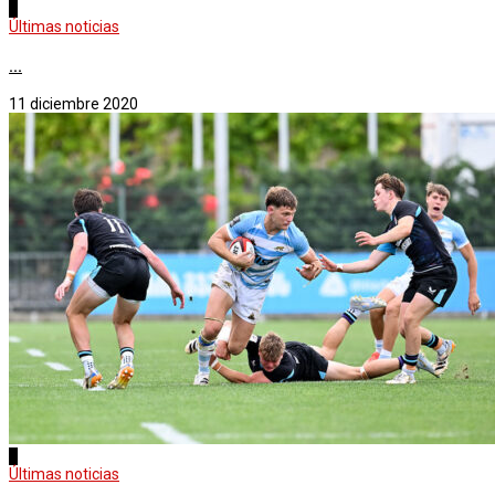
2
Últimas noticias
...
11 diciembre 2020
3
Últimas noticias