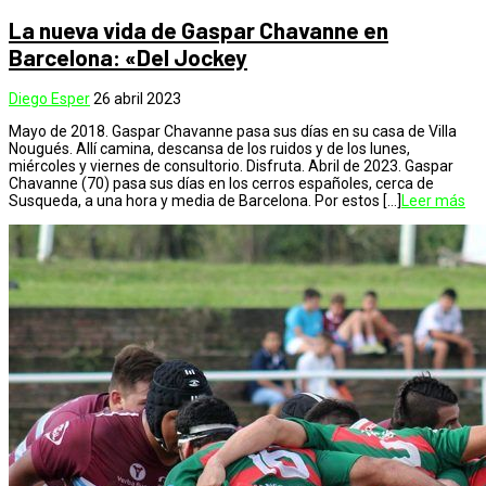
La nueva vida de Gaspar Chavanne en
Barcelona: «Del Jockey
Diego Esper
26 abril 2023
Mayo de 2018. Gaspar Chavanne pasa sus días en su casa de Villa
Nougués. Allí camina, descansa de los ruidos y de los lunes,
miércoles y viernes de consultorio. Disfruta. Abril de 2023. Gaspar
Chavanne (70) pasa sus días en los cerros españoles, cerca de
Susqueda, a una hora y media de Barcelona. Por estos […]
Leer más