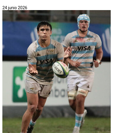
24 junio 2026