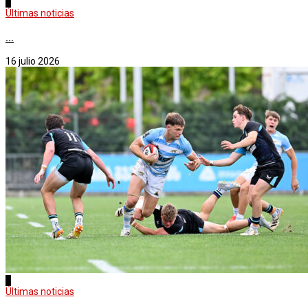
1
Últimas noticias
...
16 julio 2026
2
Últimas noticias