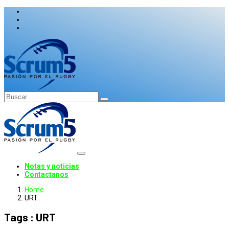
Notas y noticias
Contactanos
Home
URT
Tags : URT