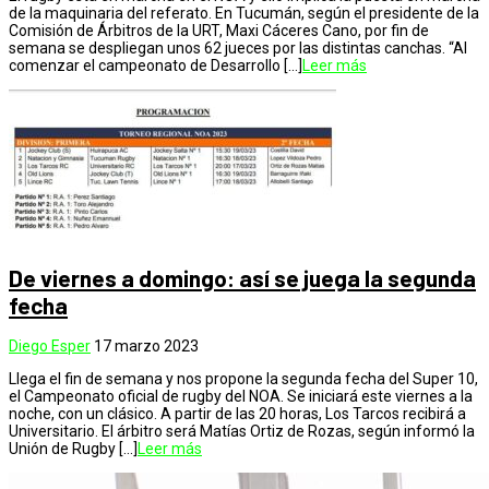
de la maquinaria del referato. En Tucumán, según el presidente de la
Comisión de Árbitros de la URT, Maxi Cáceres Cano, por fin de
semana se despliegan unos 62 jueces por las distintas canchas. “Al
comenzar el campeonato de Desarrollo […]
Leer más
De viernes a domingo: así se juega la segunda
fecha
Diego Esper
17 marzo 2023
Llega el fin de semana y nos propone la segunda fecha del Super 10,
el Campeonato oficial de rugby del NOA. Se iniciará este viernes a la
noche, con un clásico. A partir de las 20 horas, Los Tarcos recibirá a
Universitario. El árbitro será Matías Ortiz de Rozas, según informó la
Unión de Rugby […]
Leer más