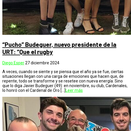
“Pucho” Budeguer, nuevo presidente de la
URT: “Que el rugby
Diego Esper
27 diciembre 2024
A veces, cuando se siente y se piensa que el año ya se fue, ciertas
situaciones llegan con una carga de emociones que hacen que, de
repente, todo se transforme y se resetee con nueva energía. Sino
que lo diga Javier Budeguer (49): en noviembre, su club, Cardenales,
lo honró con el Cardenal de Oro […]
Leer más