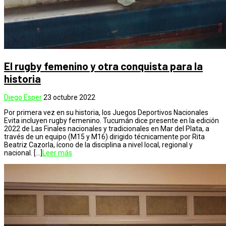
El rugby femenino y otra conquista para la
historia
Diego Esper
23 octubre 2022
Por primera vez en su historia, los Juegos Deportivos Nacionales
Evita incluyen rugby femenino. Tucumán dice presente en la edición
2022 de Las Finales nacionales y tradicionales en Mar del Plata, a
través de un equipo (M15 y M16) dirigido técnicamente por Rita
Beatriz Cazorla, ícono de la disciplina a nivel local, regional y
nacional. […]
Leer más