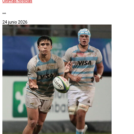
Últimas noticias
...
24 junio 2026