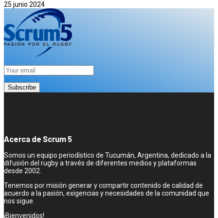
25 junio 2024
Acerca de Scrum 5
Somos un equipo periodístico de Tucumán, Argentina, dedicado a la
difusión del rugby a través de diferentes medios y plataformas
desde 2002.
Tenemos por misión generar y compartir contenido de calidad de
acuerdo a la pasión, exigencias y necesidades de la comunidad que
nos sigue.
¡Bienvenidos!