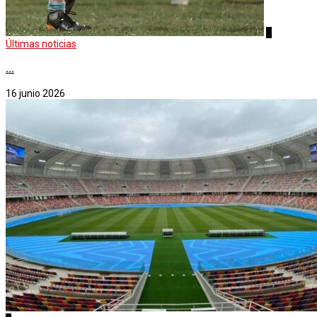
4
Últimas noticias
...
16 junio 2026