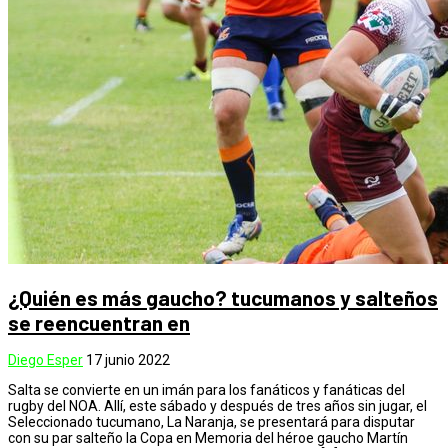
¿Quién es más gaucho? tucumanos y salteños
se reencuentran en
Diego Esper
17 junio 2022
Salta se convierte en un imán para los fanáticos y fanáticas del
rugby del NOA. Allí, este sábado y después de tres años sin jugar, el
Seleccionado tucumano, La Naranja, se presentará para disputar
con su par salteño la Copa en Memoria del héroe gaucho Martín