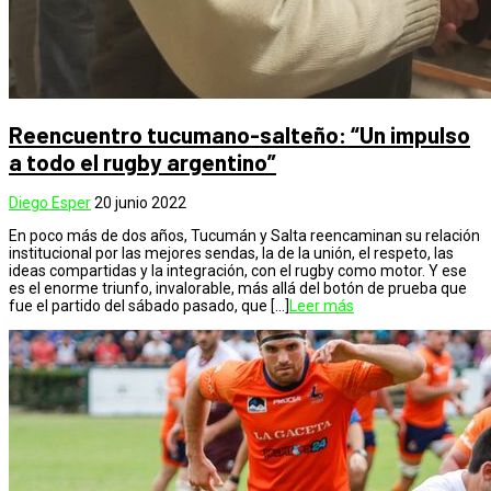
Reencuentro tucumano-salteño: “Un impulso
a todo el rugby argentino”
Diego Esper
20 junio 2022
En poco más de dos años, Tucumán y Salta reencaminan su relación
institucional por las mejores sendas, la de la unión, el respeto, las
ideas compartidas y la integración, con el rugby como motor. Y ese
es el enorme triunfo, invalorable, más allá del botón de prueba que
fue el partido del sábado pasado, que […]
Leer más