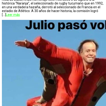
histórica “Naranja”, el seleccionado de rugby tucumano que en 1992,
en una verdadera hazaña, derrotó al seleccionado de Francia en el
estadio de Atlético. A 30 años de hacer historia, la comisión logró
[…]
Leer más