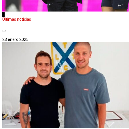
1
Últimas noticias
...
23 enero 2025