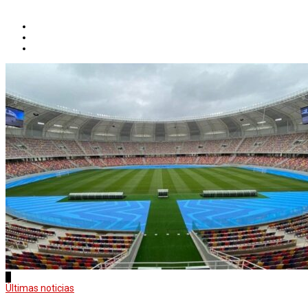
1
Últimas noticias