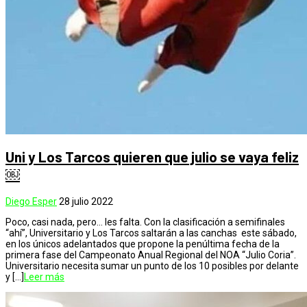
Uni y Los Tarcos quieren que julio se vaya feliz
￼
Diego Esper
28 julio 2022
Poco, casi nada, pero… les falta. Con la clasificación a semifinales
“ahí”, Universitario y Los Tarcos saltarán a las canchas este sábado,
en los únicos adelantados que propone la penúltima fecha de la
primera fase del Campeonato Anual Regional del NOA “Julio Coria”.
Universitario necesita sumar un punto de los 10 posibles por delante
y […]
Leer más